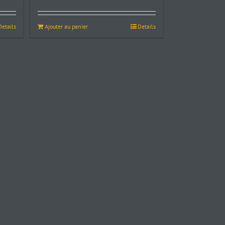
Ajouter au panier
Details
Details