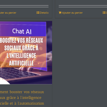
uter au panier
Details
Ajouter au panier
ent booster vos réseaux
aux grâce à l’intelligence
icielle et à l’automatisation