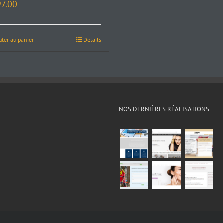
97.00
uter au panier
Details
NOS DERNIÈRES RÉALISATIONS