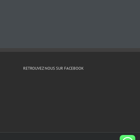
RETROUVEZ NOUS SUR FACEBOOK