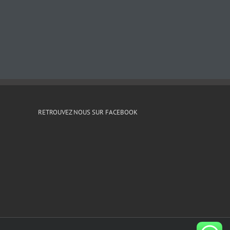
RETROUVEZ NOUS SUR FACEBOOK