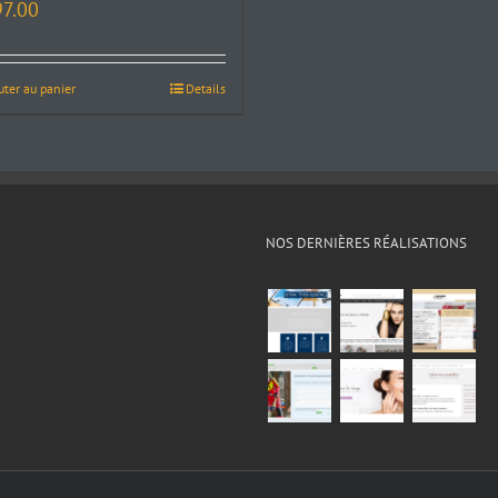
97.00
uter au panier
Details
NOS DERNIÈRES RÉALISATIONS