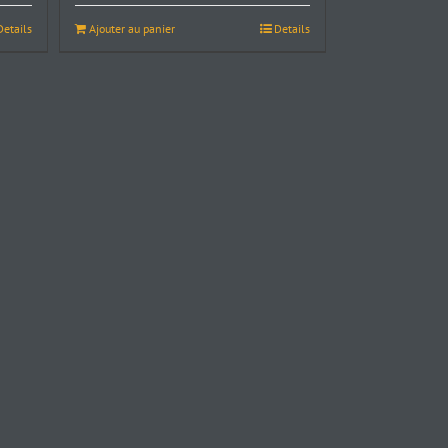
Details
Ajouter au panier
Details