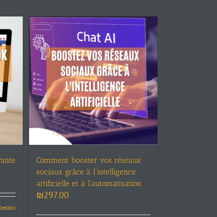
ante
Comment booster vos réseaux
sociaux grâce à l’intelligence
artificielle et à l’automatisation
₪
297.00
Details