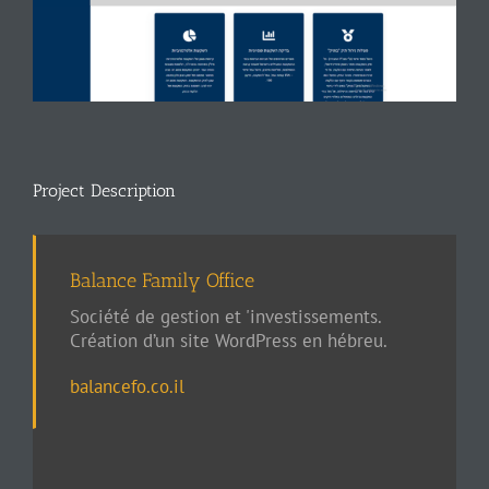
Project Description
Balance Family Office
Société de gestion et 'investissements.
Création d’un site WordPress en hébreu.
balancefo.co.il