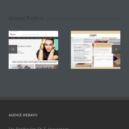
Related Projects
AGENCE WEBAVIV