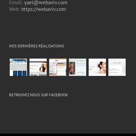
Email:
yael@webaviv.com
Web:
https://webaviv.com
NOS DERNIÈRES RÉALISATIONS
RETROUVEZ NOUS SUR FACEBOOK