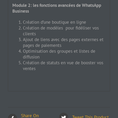
Module 2: les fonctions avancées de WhatsApp
Business
Création d’une boutique en ligne
Création de modèles pour fidéliser vos
clients
Ajout de liens avec des pages externes et
pages de paiements
Optimisation des groupes et listes de
diffusion
Création de statuts en vue de booster vos
ventes
Share On
Tweet This Product