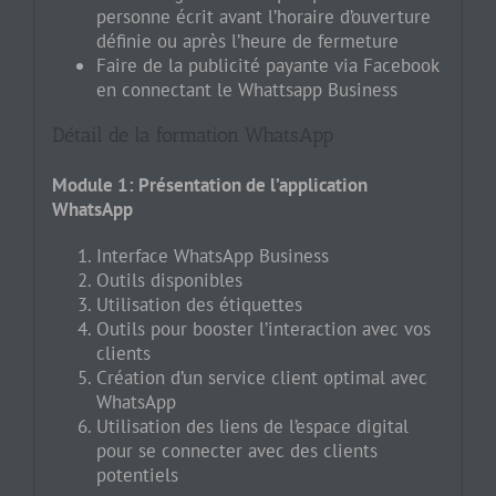
personne écrit avant l’horaire d’ouverture
définie ou après l’heure de fermeture
Faire de la publicité payante via Facebook
en connectant le Whattsapp Business
Détail de la formation WhatsApp
Module 1: Présentation de l’application
WhatsApp
Interface WhatsApp Business
Outils disponibles
Utilisation des étiquettes
Outils pour booster l’interaction avec vos
clients
Création d’un service client optimal avec
WhatsApp
Utilisation des liens de l’espace digital
pour se connecter avec des clients
potentiels