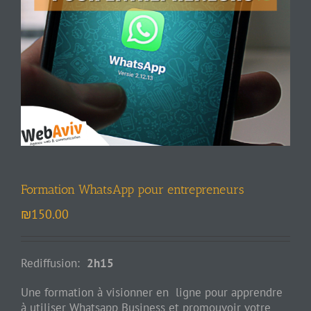
Formation WhatsApp pour entrepreneurs
₪
150.00
Rediffusion:
2h15
Une formation à visionner en ligne pour apprendre
à utiliser Whatsapp Business et promouvoir votre