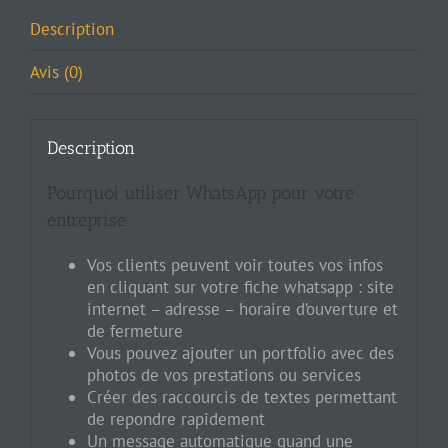
Description
Avis (0)
Description
Pourquoi utiliser WhatsApp pour votre
entreprise
Vos clients peuvent voir toutes vos infos
en cliquant sur votre fiche whatsapp : site
internet – adresse – horaire d’ouverture et
de fermeture
Vous pouvez ajouter un portfolio avec des
photos de vos prestations ou services
Créer des raccourcis de textes permettant
de repondre rapidement
Un message automatique quand une