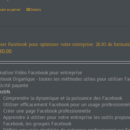
outer au panier
Details
iser Facebook pour optimiser votre entreprise: 2h30 de formati
80.00
mation Vidéo Facebook pour entreprise
ebook Organique - toutes les méthodes utiles pour utiliser F
licité payante
ctifs
Comprendre la dynamique et la puissance des Facebook
Utiliser efficacement Facebook pour un usage professionnel
Créer une page Facebook professionnelle
Apprendre à utiliser pour votre entreprise les outils propos
Facebook, les groupes Facebook