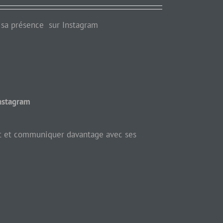
 sa présence sur Instagram
Instagram
net et communiquer davantage avec ses