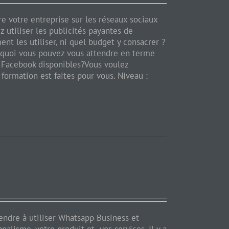
re votre entreprise sur les réseaux sociaux
 utiliser les publicités payantes de
t les utiliser, ni quel budget y consacrer ?
à quoi vous pouvez vous attendre en terme
és Facebook disponibles?Vous voulez
ormation est faites pour vous. Niveau :
ndre à utiliser Whatsapp Business et