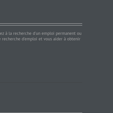
ez à la recherche d'un emploi permanent ou
 recherche d'emploi et vous aider à obtenir