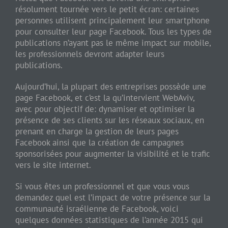
résolument tournée vers le petit écran: certaines
personnes utilisent principalement leur smartphone
pour consulter leur page Facebook. Tous les types de
publications n’ayant pas le même impact sur mobile,
les professionnels devront adapter leurs
publications.
Aujourd’hui, la plupart des entreprises possède une
page Facebook, et c’est la qu’intervient WebAviv,
avec pour objectif de: dynamiser et optimiser la
présence de ses clients sur les réseaux sociaux, en
prenant en charge la gestion de leurs pages
Facebook ainsi que la création de campagnes
sponsorisées pour augmenter la visibilité et le trafic
vers le site internet.
Si vous êtes un professionnel et que vous vous
demandez quel est l’impact de votre présence sur la
communauté israélienne de Facebook, voici
quelques données statistiques de l’année 2015 qui