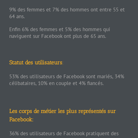
9% des femmes et 7% des hommes ont entre 55 et
64 ans.
Enfin 6% des femmes et 5% des hommes qui
naviguent sur Facebook ont plus de 65 ans.
Statut des utilisateurs
:
53% des utilisateurs de Facebook sont mariés, 34%
célibataires, 10% en couple et 4% fiancés.
Les corps de métier les plus représentés sur
Facebook:
36% des utilisateurs de Facebook pratiquent des