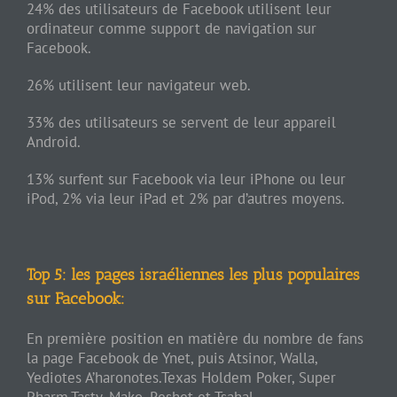
24% des utilisateurs de Facebook utilisent leur
ordinateur comme support de navigation sur
Facebook.
26% utilisent leur navigateur web.
33% des utilisateurs se servent de leur appareil
Android.
13% surfent sur Facebook via leur iPhone ou leur
iPod, 2% via leur iPad et 2% par d’autres moyens.
Top 5: les pages israéliennes les plus populaires
sur Facebook:
En première position en matière du nombre de fans
la page Facebook de Ynet, puis Atsinor, Walla,
Yediotes A’haronotes.Texas Holdem Poker, Super
Pharm,Tasty, Mako, Reshet et Tsahal.