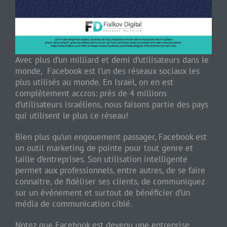
Avec plus d’un milliard et demi d’utilisateurs dans le
monde, Facebook est l’un des réseaux sociaux les
plus utilisés au monde. En Israël, on en est
complètement accros: près de 4 millions
d’utilisateurs israéliens, nous faisons partie des pays
qui utilisent le plus ce réseau!
Bien plus qu’un engouement passager, Facebook est
un outil marketing de pointe pour tout genre et
taille d’entreprises. Son utilisation intelligente
permet aux professionnels, entre autres, de se faire
connaitre, de fidéliser ses clients, de communiquez
sur un événement et surtout de bénéficier d’un
média de communication ciblé.
Notez que Facebook est devenu une entreprise