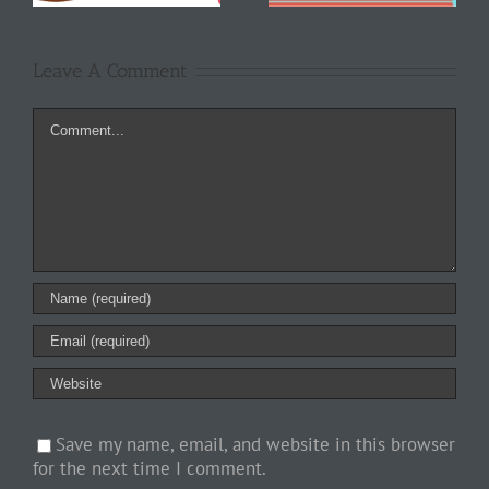
Leave A Comment
Comment
Save my name, email, and website in this browser
for the next time I comment.