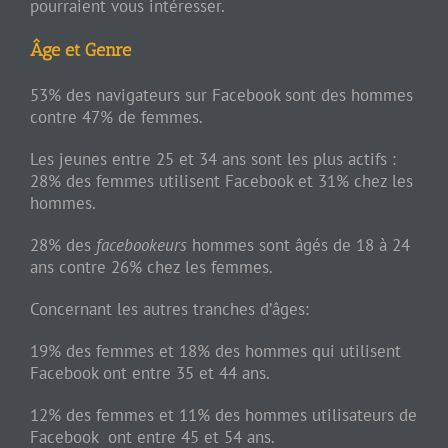
pourraient vous intéresser.
Âge et Genre
53% des navigateurs sur Facebook sont des hommes
contre 47% de femmes.
Les jeunes entre 25 et 34 ans sont les plus actifs :
28% des femmes utilisent Facebook et 31% chez les
hommes.
28% des
facebookeurs
hommes sont âgés de 18 à 24
ans contre 26% chez les femmes.
Concernant les autres tranches d’âges:
19% des femmes et 18% des hommes qui utilisent
Facebook ont entre 35 et 44 ans.
12% des femmes et 11% des hommes utilisateurs de
Facebook ont entre 45 et 54 ans.