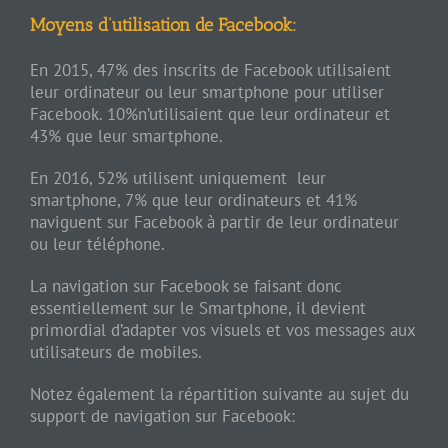
Moyens d’utilisation de Facebook:
En 2015, 47% des inscrits de Facebook utilisaient
leur ordinateur ou leur smartphone pour utiliser
Facebook. 10%n’utilisaient que leur ordinateur et
43% que leur smartphone.
En 2016, 52% utilisent uniquement leur
smartphone, 7% que leur ordinateurs et 41%
naviguent sur Facebook à partir de leur ordinateur
ou leur téléphone.
La navigation sur Facebook se faisant donc
essentiellement sur le Smartphone, il devient
primordial d’adapter vos visuels et vos messages aux
utilisateurs de mobiles.
Notez également la répartition suivante au sujet du
support de navigation sur Facebook: