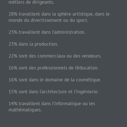
métiers de dirigeants.
28% travaillent dans la sphère artistique, dans le
monde du divertissement ou du sport.
23% travaillent dans l’administration.
23% dans la production.
22% sont des commerciaux ou des vendeurs.
16% sont des professionnels de l’éducation.
16% sont dans le domaine de la cosmétique.
15% sont dans l’architecture et l’ingénierie.
14% travaillent dans l’informatique ou les
mathématiques.