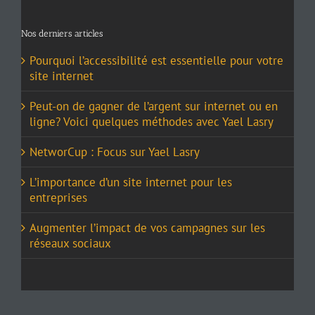
Nos derniers articles
Pourquoi l’accessibilité est essentielle pour votre
site internet
Peut-on de gagner de l’argent sur internet ou en
ligne? Voici quelques méthodes avec Yael Lasry
NetworCup : Focus sur Yael Lasry
L’importance d’un site internet pour les
entreprises
Augmenter l’impact de vos campagnes sur les
réseaux sociaux