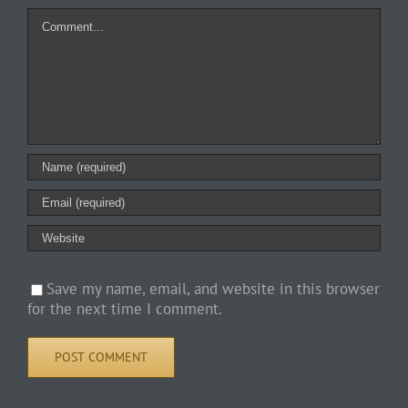
Comment
Save my name, email, and website in this browser
for the next time I comment.