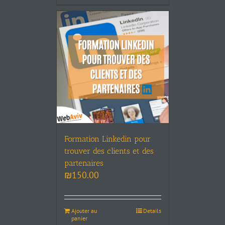
Formation Linkedin pour
trouver des clients et des
partenaires
₪
150.00
Ajouter au
Details
panier