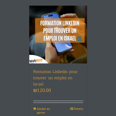
Formation Linkedin pour
trouver un emploi en
Israel
₪
120.00
Ajouter au
Details
panier