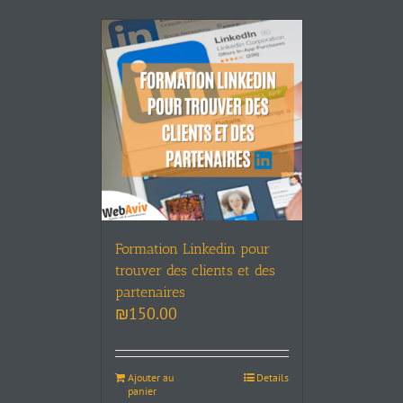
Formation Linkedin pour
trouver des clients et des
partenaires
₪
150.00
Ajouter au
Details
panier