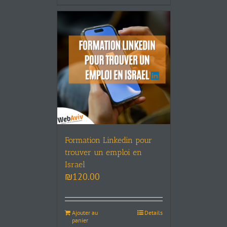
Formation Linkedin pour
trouver un emploi en
Israel
₪
120.00
Ajouter au
Details
panier