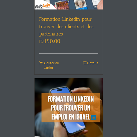
Formation Linkedin pour
trouver des clients et des
partenaires
₪
150.00
Ajouter au
Details
panier