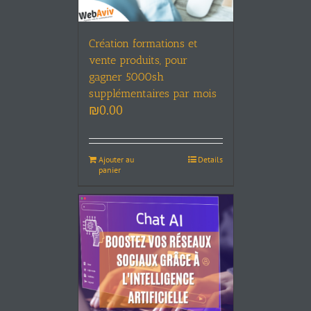
Création formations et
vente produits, pour
gagner 5000sh
supplémentaires par mois
₪
0.00
Ajouter au
Details
panier