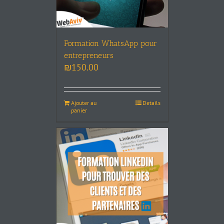
Formation WhatsApp pour
entrepreneurs
₪
150.00
Ajouter au
Details
panier