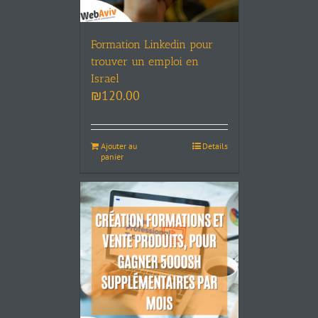
Formation Linkedin pour
trouver un emploi en
Israel
₪
120.00
Ajouter au
Details
panier