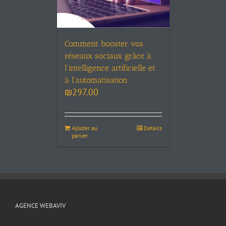
Comment booster vos
réseaux sociaux grâce à
l’intelligence artificielle et
à l’automatisation
₪
297.00
Ajouter au
Details
panier
AGENCE WEBAVIV