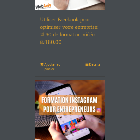
Utiliser Facebook pour
optimiser votre entreprise:
2h30 de formation vidéo
₪
180.00
Ajouter au
Details
panier