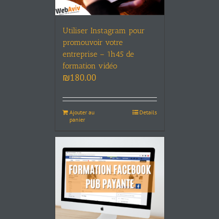
Utiliser Instagram pour
promouvoir votre
entreprise – 1h45 de
formation vidéo
₪
180.00
Ajouter au
Details
panier