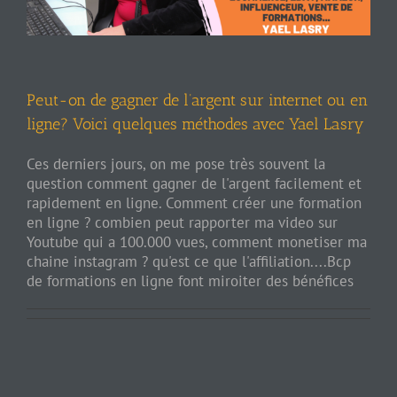
Peut-on de gagner de l’argent sur internet ou en
ligne? Voici quelques méthodes avec Yael Lasry
Ces derniers jours, on me pose très souvent la
question comment gagner de l'argent facilement et
rapidement en ligne. Comment créer une formation
en ligne ? combien peut rapporter ma video sur
Youtube qui a 100.000 vues, comment monetiser ma
chaine instagram ? qu'est ce que l'affiliation....Bcp
de formations en ligne font miroiter des bénéfices