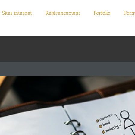
Sites internet
Référencement
Porfolio
Form