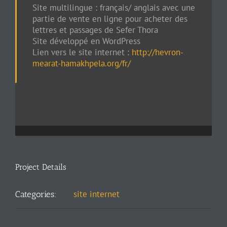
Site multilingue : français/ anglais avec une
partie de vente en ligne pour acheter des
lettres et passages de Sefer Thora
Site développé en WordPress
Lien vers le site internet :
http://hevron-
mearat-hamakhpela.org/fr/
Project Details
site internet
Categories: