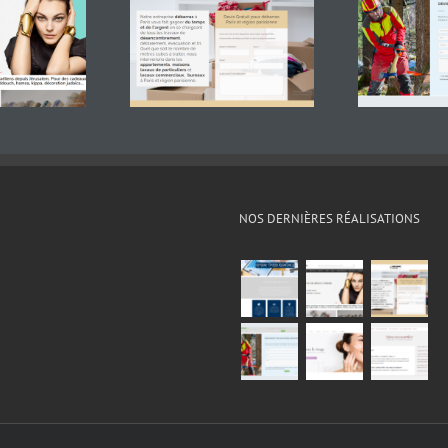
NOS DERNIÈRES RÉALISATIONS