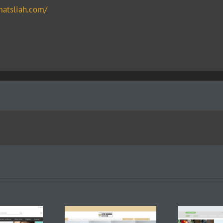
atsliah.com/