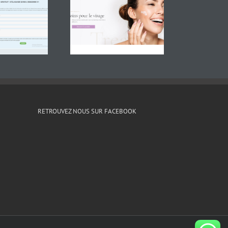
RETROUVEZ NOUS SUR FACEBOOK