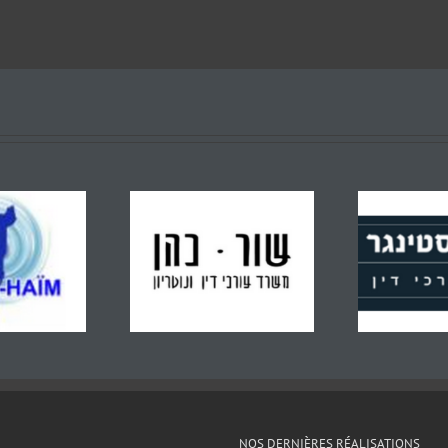
NOS DERNIÈRES RÉALISATIONS