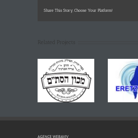
Share This Story, Choose Your Platform!
Related Projects
AGENCE WEBAVIV