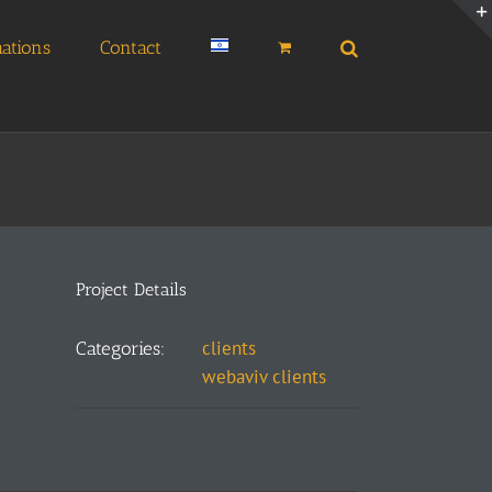
ations
Contact
Project Details
clients
Categories:
webaviv clients