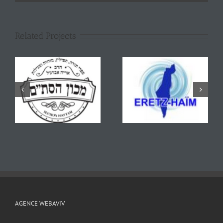
Related Projects
AGENCE WEBAVIV