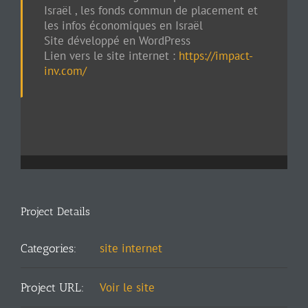
Israël , les fonds commun de placement et
les infos économiques en Israël
Site développé en WordPress
Lien vers le site internet :
https://impact-
inv.com/
Project Details
site internet
Categories:
Voir le site
Project URL: