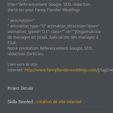
title=”Réferencement Google, SEO, rédaction
d’articles pour Fanny Flender Weddings
” description=”
” animation_type=”0″ animation_direction=”down”
animation_speed=”0.1″ class=”” id=””]Organisatrice
de mariages en Israël. Spécialiste des mariages à
Eilat.
Notre prestation: Réferencement Google, SEO,
rédaction d’articles.
Lien vers le site
internet:
http://www.fannyflenderweddings.com/
[/taglin
Project Details
création de site internet
Skills Needed: