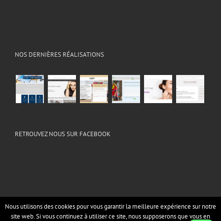
NOS DERNIÈRES RÉALISATIONS
RETROUVEZ NOUS SUR FACEBOOK
Nous utilisons des cookies pour vous garantir la meilleure expérience sur notre
Copyright 2014 All Rights Reserved | Webaviv - Yael 0547567379
site web. Si vous continuez à utiliser ce site, nous supposerons que vous en