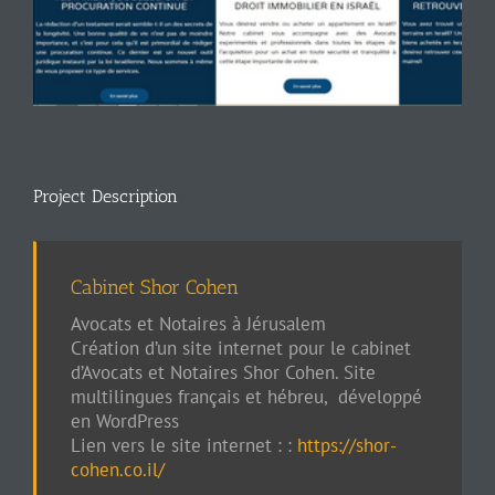
Project Description
Cabinet Shor Cohen
Avocats et Notaires à Jérusalem
Création d’un site internet pour le cabinet
d’Avocats et Notaires Shor Cohen. Site
multilingues français et hébreu, développé
en WordPress
Lien vers le site internet : :
https://shor-
cohen.co.il/