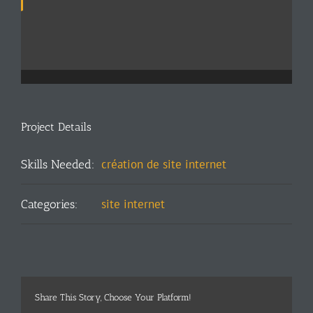
Project Details
création de site internet
Skills Needed:
site internet
Categories:
Share This Story, Choose Your Platform!