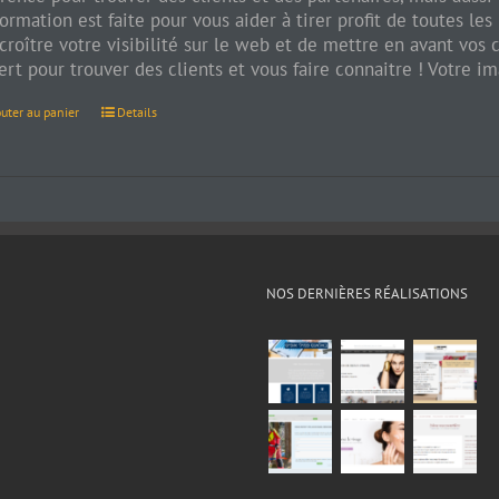
ormation est faite pour vous aider à tirer profit de toutes les 
croître votre visibilité sur le web et de mettre en avant vos
rt pour trouver des clients et vous faire connaitre ! Votre i
outer au panier
Details
NOS DERNIÈRES RÉALISATIONS