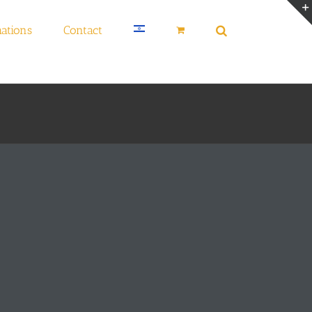
ations
Contact