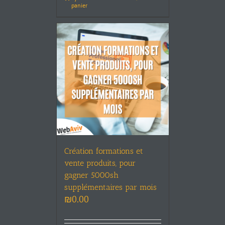
panier
Création formations et
vente produits, pour
gagner 5000sh
supplémentaires par mois
₪
0.00