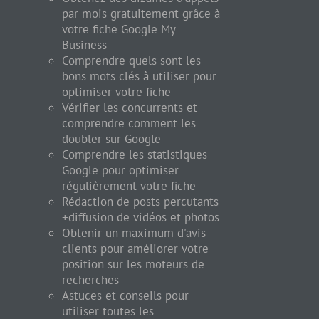
par mois gratuitement grâce à
votre fiche Google My
Business
Comprendre quels sont les
bons mots clés à utiliser pour
optimiser votre fiche
Vérifier les concurrents et
comprendre comment les
doubler sur Google
Comprendre les statistiques
Google pour optimiser
régulièrement votre fiche
Rédaction de posts percutants
+diffusion de vidéos et photos
Obtenir un maximum d'avis
clients pour améliorer votre
position sur les moteurs de
recherches
Astuces et conseils pour
utiliser toutes les