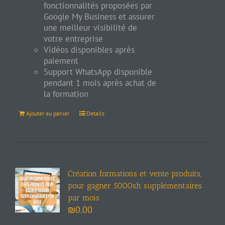
fonctionnalités proposées par
Google My Business et assurer
une meilleur visibilité de
votre entreprise
Vidéos disponibles après
paiement
Support WhatsApp disponible
pendant 1 mois après achat de
la formation
Ajouter au panier
Details
Création formations et vente produits,
pour gagner 5000sh supplémentaires
par mois
₪
0.00