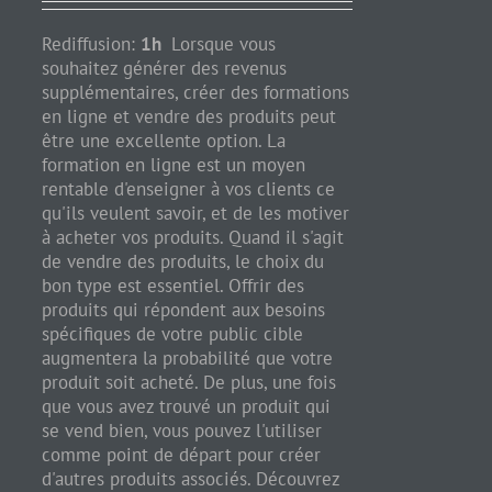
Rediffusion:
1h
Lorsque vous
souhaitez générer des revenus
supplémentaires, créer des formations
en ligne et vendre des produits peut
être une excellente option. La
formation en ligne est un moyen
rentable d'enseigner à vos clients ce
qu'ils veulent savoir, et de les motiver
à acheter vos produits. Quand il s'agit
de vendre des produits, le choix du
bon type est essentiel. Offrir des
produits qui répondent aux besoins
spécifiques de votre public cible
augmentera la probabilité que votre
produit soit acheté. De plus, une fois
que vous avez trouvé un produit qui
se vend bien, vous pouvez l'utiliser
comme point de départ pour créer
d'autres produits associés. Découvrez