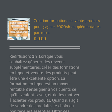
Création formations et vente produits,
pour gagner 5000sh supplémentaires
par mois
₪
0.00
Rediffusion:
1h
Lorsque vous
souhaitez générer des revenus
supplémentaires, créer des formations
en ligne et vendre des produits peut
être une excellente option. La
formation en ligne est un moyen
rentable d'enseigner à vos clients ce
qu'ils veulent savoir, et de les motiver
à acheter vos produits. Quand il s'agit
de vendre des produits, le choix du
bon type est essentiel. Offrir des