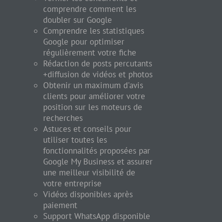
comprendre comment les
doubler sur Google
Comprendre les statistiques
Google pour optimiser
régulièrement votre fiche
Rédaction de posts percutants
+diffusion de vidéos et photos
Obtenir un maximum d'avis
clients pour améliorer votre
position sur les moteurs de
recherches
Astuces et conseils pour
utiliser toutes les
fonctionnalités proposées par
Google My Business et assurer
une meilleur visibilité de
votre entreprise
Vidéos disponibles après
paiement
Support WhatsApp disponible