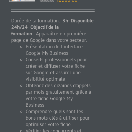
₪
300.00
Durée de la formation:
3h- Disponible
24h/24
Objectif de la
formation
: Apparaître en première
page de
Google
dans votre secteur.
​​​​​​Présentation de l'interface
Google My Business
Conseils professionnels pour
créer et diffuser votre fiche
sur Google et assurer une
visibilité optimale
Obtenez des dizaines d'appels
par mois gratuitement grâce à
votre fiche Google My
Business
Comprendre quels sont les
bons mots clés à utiliser pour
optimiser votre fiche
Vérifier les concurrents et