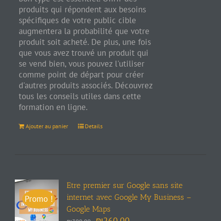
produits qui répondent aux besoins
spécifiques de votre public cible
augmentera la probabilité que votre
produit soit acheté. De plus, une fois
que vous avez trouvé un produit qui
se vend bien, vous pouvez l'utiliser
comme point de départ pour créer
d'autres produits associés. Découvrez
tous les conseils utiles dans cette
formation en ligne.
Ajouter au panier
Details
Etre premier sur Google sans site
internet avec Google My Business –
Promo !
Google Maps
₪
260.00