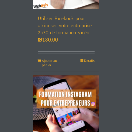
Utiliser Facebook pour
optimiser votre entreprise:
2h30 de formation vidéo
₪
180.00
Ajouter au
Details
panier