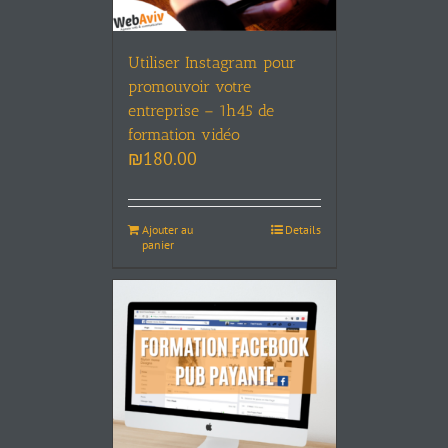
Utiliser Instagram pour
promouvoir votre
entreprise – 1h45 de
formation vidéo
₪
180.00
Ajouter au
Details
panier