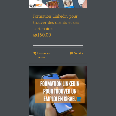
Formation Linkedin pour
trouver des clients et des
partenaires
₪
150.00
Ajouter au
Details
panier