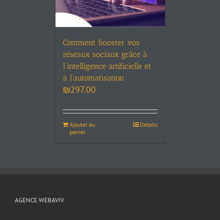
Comment booster vos
réseaux sociaux grâce à
l’intelligence artificielle et
à l’automatisation
₪
297.00
Ajouter au
Details
panier
AGENCE WEBAVIV