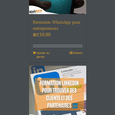
Formation WhatsApp pour
entrepreneurs
₪
150.00
Ajouter au
Details
panier