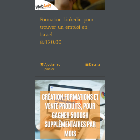
Formation Linkedin pour
trouver un emploi en
Israel
₪
120.00
Ajouter au
Details
panier