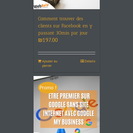
Comment trouver des
clients sur Facebook en y
passant 30min par jour
₪
197.00
Ajouter au
Details
panier
Promo !