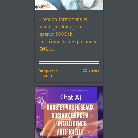
Création formations et
vente produits, pour
gagner 5000sh
supplémentaires par mois
₪
0.00
Ajouter au
Details
panier